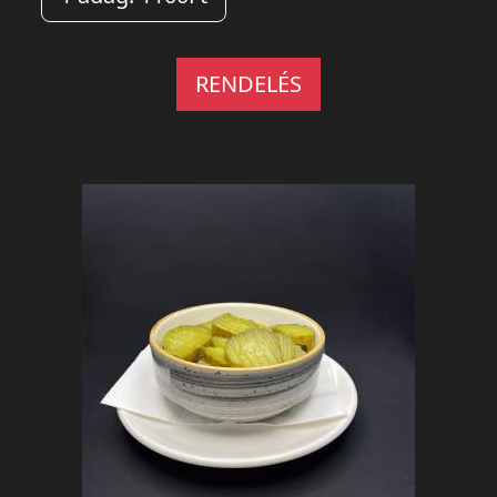
RENDELÉS